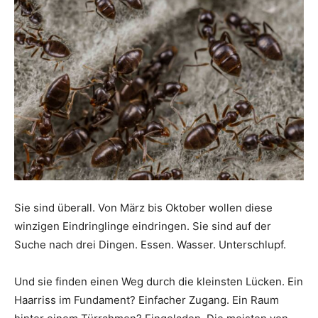
Sie sind überall. Von März bis Oktober wollen diese
winzigen Eindringlinge eindringen. Sie sind auf der
Suche nach drei Dingen. Essen. Wasser. Unterschlupf.
Und sie finden einen Weg durch die kleinsten Lücken. Ein
Haarriss im Fundament? Einfacher Zugang. Ein Raum