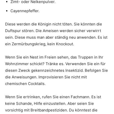
Zimt- oder Nelkenpulver.
Cayennepfeffer.
Diese werden die Königin nicht töten. Sie könnten die
Duftspur stören. Die Ameisen werden sicher verwirrt
sein. Diese muss man aber ständig neu anwenden. Es ist
ein Zermürbungskrieg, kein Knockout.
Wenn Sie ein Nest im Freien sehen, das Truppen in Ihr
Wohnzimmer schickt? Tränke es. Verwenden Sie ein für
diesen Zweck gekennzeichnetes Insektizid. Befolgen Sie
die Anweisungen. Improvisieren Sie nicht mit
chemischen Cocktails.
Wenn Sie ertrinken, rufen Sie einen Fachmann. Es ist
keine Schande, Hilfe einzustellen. Aber seien Sie
vorsichtig mit Breitbandpestiziden. Du könntest die