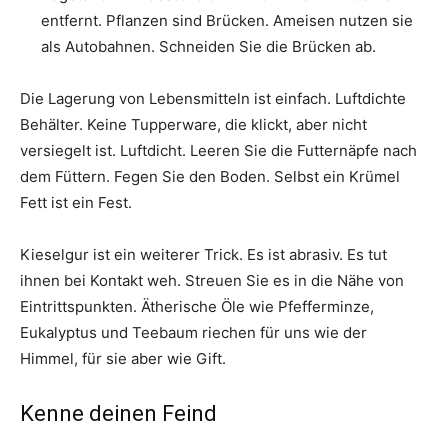
entfernt. Pflanzen sind Brücken. Ameisen nutzen sie
als Autobahnen. Schneiden Sie die Brücken ab.
Die Lagerung von Lebensmitteln ist einfach. Luftdichte
Behälter. Keine Tupperware, die klickt, aber nicht
versiegelt ist. Luftdicht. Leeren Sie die Futternäpfe nach
dem Füttern. Fegen Sie den Boden. Selbst ein Krümel
Fett ist ein Fest.
Kieselgur ist ein weiterer Trick. Es ist abrasiv. Es tut
ihnen bei Kontakt weh. Streuen Sie es in die Nähe von
Eintrittspunkten. Ätherische Öle wie Pfefferminze,
Eukalyptus und Teebaum riechen für uns wie der
Himmel, für sie aber wie Gift.
Kenne deinen Feind