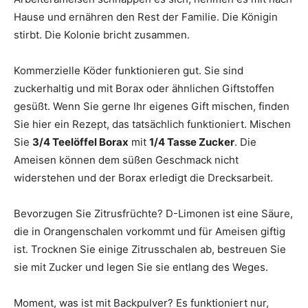
Hause und ernähren den Rest der Familie. Die Königin
stirbt. Die Kolonie bricht zusammen.
Kommerzielle Köder funktionieren gut. Sie sind
zuckerhaltig und mit Borax oder ähnlichen Giftstoffen
gesüßt. Wenn Sie gerne Ihr eigenes Gift mischen, finden
Sie hier ein Rezept, das tatsächlich funktioniert. Mischen
Sie
3/4 Teelöffel Borax
mit
1/4 Tasse Zucker
. Die
Ameisen können dem süßen Geschmack nicht
widerstehen und der Borax erledigt die Drecksarbeit.
Bevorzugen Sie Zitrusfrüchte? D-Limonen ist eine Säure,
die in Orangenschalen vorkommt und für Ameisen giftig
ist. Trocknen Sie einige Zitrusschalen ab, bestreuen Sie
sie mit Zucker und legen Sie sie entlang des Weges.
Moment, was ist mit Backpulver? Es funktioniert nur,