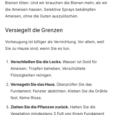
Bienen töten. Und wir brauchen die Bienen mehr, als wir
die Ameisen hassen. Selektive Sprays bekämpfen
Ameisen, ohne die Guten auszulöschen.
Versiegelt die Grenzen
Vorbeugung ist billiger als Vernichtung. Vor allem, weil
Sie zu Hause sind, wenn Sie es tun.
Verschließen Sie die Lecks.
Wasser ist Gold für
Ameisen. Tropfen beheben. Verschüttete
Flüssigkeiten reinigen.
Vernageln Sie das Haus.
Überprüfen Sie das
Fundament. Fenster abdichten. Kleben Sie die Drähte
fest. Keine Risse.
Ziehen Sie die Pflanzen zurück.
Halten Sie die
Vegetation mindestens 3 Fuß von Ihrem Fundament