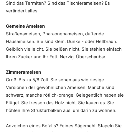
Sind das Termiten? Sind das Tischlerameisen? Es
verändert alles.
Gemeine Ameisen
Straßenameisen, Pharaonenameisen, duftende
Hausameisen. Sie sind klein. Dunkel- oder Hellbraun.
Gelblich vielleicht. Sie beißen nicht. Sie stehlen einfach
Ihren Zucker und Ihr Fett. Nervig. Überschaubar.
Zimmerameisen
Groß. Bis zu 5/8 Zoll. Sie sehen aus wie riesige
Versionen der gewöhnlichen Ameisen. Manche sind
schwarz, manche rötlich-orange. Gelegentlich haben sie
Flügel. Sie fressen das Holz nicht. Sie kauen es. Sie
höhlen Ihre Strukturbalken aus, um darin zu wohnen.
Anzeichen eines Befalls? Feines Sägemehl. Stapeln Sie