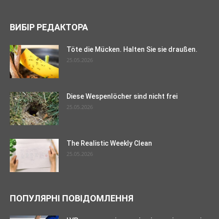
ВИБІР РЕДАКТОРА
Töte die Mücken. Halten Sie sie draußen.
25.05.2026
Diese Wespenlöcher sind nicht frei
25.05.2026
The Realistic Weekly Clean
25.05.2026
ПОПУЛЯРНІ ПОВІДОМЛЕННЯ