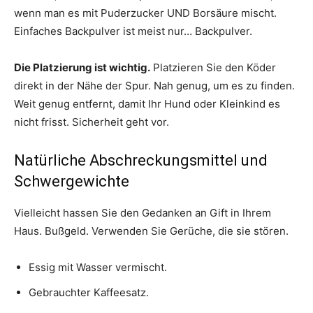
wenn man es mit Puderzucker UND Borsäure mischt.
Einfaches Backpulver ist meist nur… Backpulver.
Die Platzierung ist wichtig.
Platzieren Sie den Köder
direkt in der Nähe der Spur. Nah genug, um es zu finden.
Weit genug entfernt, damit Ihr Hund oder Kleinkind es
nicht frisst. Sicherheit geht vor.
Natürliche Abschreckungsmittel und
Schwergewichte
Vielleicht hassen Sie den Gedanken an Gift in Ihrem
Haus. Bußgeld. Verwenden Sie Gerüche, die sie stören.
Essig mit Wasser vermischt.
Gebrauchter Kaffeesatz.