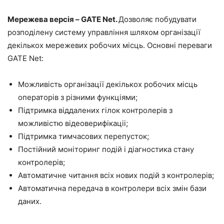
Мережева версія – GATE Net.
Дозволяє побудувати
розподілену систему управління шляхом організації
декількох мережевих робочих місць. Основні переваги
GATE Net:
Можливість організації декількох робочих місць
операторів з різними функціями;
Підтримка віддалених гілок контролерів з
можливістю відеоверифікаціі;
Підтримка тимчасових перепусток;
Постійний моніторинг подій і діагностика стану
контролерів;
Автоматичне читання всіх нових подій з контролерів;
Автоматична передача в контролери всіх змін бази
даних.