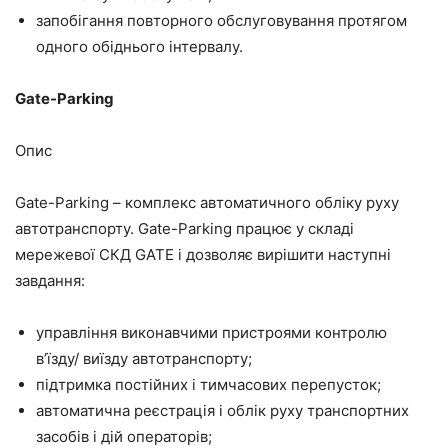
запобігання повторного обслуговування протягом
одного обіднього інтервалу.
Gate-Parking
Опис
Gate-Parking – комплекс автоматичного обліку руху
автотранспорту. Gate-Parking працює у складі
мережевої СКД GATE і дозволяє вирішити наступні
завдання:
управління виконавчими пристроями контролю
в’їзду/ виїзду автотранспорту;
підтримка постійних і тимчасових перепусток;
автоматична реєстрація і облік руху транспортних
засобів і дій операторів;