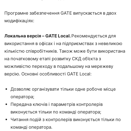
Програмне забезпечення GATE випускається в двох
модифікаціях:
Локальна версія – GATE Local.
Рекомендується для
використання в офісах і на підприємствах з невеликою
кількістю співробітників. Також може бути використана
на початковому етапі розвитку СКД об’єкта з
можливістю переходу в подальшому на мережеву
версію. Основні особливості GATE Local:
Дозволяє організувати тільки одне робоче місце
оператора;
Передача ключів і параметрів контролерів
виконується тільки по команді оператора;
Читання подій з контролерів виконується тільки по
команді оператора.