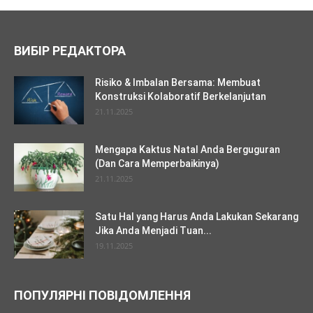
ВИБІР РЕДАКТОРА
Risiko & Imbalan Bersama: Membuat
Konstruksi Kolaboratif Berkelanjutan
21.11.2025
Mengapa Kaktus Natal Anda Berguguran
(Dan Cara Memperbaikinya)
21.11.2025
Satu Hal yang Harus Anda Lakukan Sekarang
Jika Anda Menjadi Tuan...
19.11.2025
ПОПУЛЯРНІ ПОВІДОМЛЕННЯ