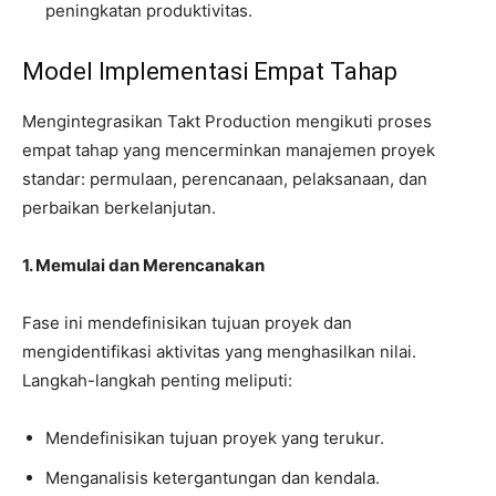
peningkatan produktivitas.
Model Implementasi Empat Tahap
Mengintegrasikan Takt Production mengikuti proses
empat tahap yang mencerminkan manajemen proyek
standar: permulaan, perencanaan, pelaksanaan, dan
perbaikan berkelanjutan.
1. Memulai dan Merencanakan
Fase ini mendefinisikan tujuan proyek dan
mengidentifikasi aktivitas yang menghasilkan nilai.
Langkah-langkah penting meliputi:
Mendefinisikan tujuan proyek yang terukur.
Menganalisis ketergantungan dan kendala.