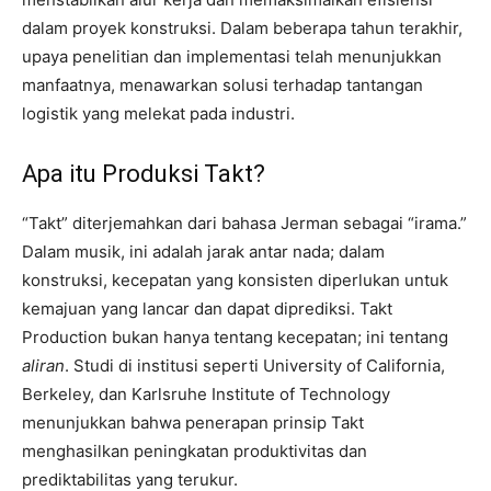
dalam proyek konstruksi. Dalam beberapa tahun terakhir,
upaya penelitian dan implementasi telah menunjukkan
manfaatnya, menawarkan solusi terhadap tantangan
logistik yang melekat pada industri.
Apa itu Produksi Takt?
“Takt” diterjemahkan dari bahasa Jerman sebagai “irama.”
Dalam musik, ini adalah jarak antar nada; dalam
konstruksi, kecepatan yang konsisten diperlukan untuk
kemajuan yang lancar dan dapat diprediksi. Takt
Production bukan hanya tentang kecepatan; ini tentang
aliran
. Studi di institusi seperti University of California,
Berkeley, dan Karlsruhe Institute of Technology
menunjukkan bahwa penerapan prinsip Takt
menghasilkan peningkatan produktivitas dan
prediktabilitas yang terukur.