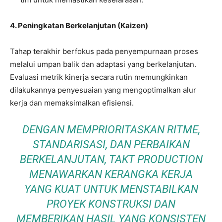
4. Peningkatan Berkelanjutan (Kaizen)
Tahap terakhir berfokus pada penyempurnaan proses
melalui umpan balik dan adaptasi yang berkelanjutan.
Evaluasi metrik kinerja secara rutin memungkinkan
dilakukannya penyesuaian yang mengoptimalkan alur
kerja dan memaksimalkan efisiensi.
DENGAN MEMPRIORITASKAN RITME,
STANDARISASI, DAN PERBAIKAN
BERKELANJUTAN, TAKT PRODUCTION
MENAWARKAN KERANGKA KERJA
YANG KUAT UNTUK MENSTABILKAN
PROYEK KONSTRUKSI DAN
MEMBERIKAN HASIL YANG KONSISTEN