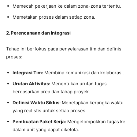
Memecah pekerjaan ke dalam zona-zona tertentu.
Memetakan proses dalam setiap zona.
2. Perencanaan dan Integrasi
Tahap ini berfokus pada penyelarasan tim dan definisi
proses:
Integrasi Tim:
Membina komunikasi dan kolaborasi.
Urutan Aktivitas:
Menentukan urutan tugas
berdasarkan area dan tahap proyek.
Definisi Waktu Siklus:
Menetapkan kerangka waktu
yang realistis untuk setiap proses.
Pembuatan Paket Kerja:
Mengelompokkan tugas ke
dalam unit yang dapat dikelola.