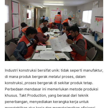
Industri konstruksi bersifat unik: tidak seperti manufaktur,
di mana produk bergerak
melalui
proses, dalam
konstruksi,
proses
bergerak di sekitar produk tetap.
Perbedaan mendasar ini memerlukan metode produksi
khusus. Takt Production, yang berasal dari teknik
penerbangan, menyediakan kerangka kerja untuk
menstabilkan alur kerja dan memaksimalkan efisiensi