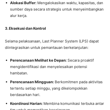
Alokasi Buffer:
Mengalokasikan waktu, kapasitas, dan
sumber daya secara strategis untuk menyeimbangkan
alur kerja.
3. Eksekusi dan Kontrol
Selama pelaksanaan, Last Planner System (LPS) dapat
diintegrasikan untuk pemantauan berkelanjutan:
Perencanaan Melihat ke Depan:
Secara proaktif
mengidentifikasi dan menyelesaikan potensi
hambatan.
Perencanaan Mingguan:
Berkomitmen pada aktivitas
tertentu setiap minggu, yang dikelompokkan
berdasarkan hari.
Koordinasi Harian:
Membina komunikasi terbuka antar
tim untuk memastikan keselarasan.