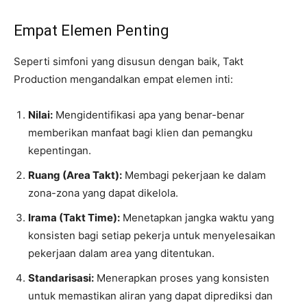
Empat Elemen Penting
Seperti simfoni yang disusun dengan baik, Takt
Production mengandalkan empat elemen inti:
Nilai:
Mengidentifikasi apa yang benar-benar
memberikan manfaat bagi klien dan pemangku
kepentingan.
Ruang (Area Takt):
Membagi pekerjaan ke dalam
zona-zona yang dapat dikelola.
Irama (Takt Time):
Menetapkan jangka waktu yang
konsisten bagi setiap pekerja untuk menyelesaikan
pekerjaan dalam area yang ditentukan.
Standarisasi:
Menerapkan proses yang konsisten
untuk memastikan aliran yang dapat diprediksi dan