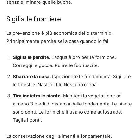
senza eliminare quelle buone.
Sigilla le frontiere
La prevenzione è più economica dello sterminio.
Principalmente perché sei a casa quando lo fai.
Sigilla le perdite.
L’acqua è oro per le formiche.
Correggi le gocce. Pulire le fuoriuscite.
Sbarrare la casa.
Ispezionare le fondamenta. Sigillare
le finestre. Nastro i fili. Nessuna crepa.
Tira indietro le piante.
Mantieni la vegetazione ad
almeno 3 piedi di distanza dalle fondamenta. Le piante
sono ponti. Le formiche li usano come autostrade.
Taglia i ponti.
La conservazione degli alimenti è fondamentale.