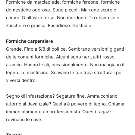
Formiche da marciapiede, formiche faraone, formiche
domestiche odorose. Sono piccoli. Marrone scuro o
chiaro. Giallastro forse. Non mordono. Ti rubano solo
zucchero e grasso. Fastidioso. Gestibile.
Formiche carpentiere
Grande. Fino a 5/8 di pollice. Sembrano versioni giganti
delle comuni formiche. Alcuni sono neri, altri rosso-
arancio. Hanno le ali, occasionalmente. Non mangiano il
legno. Lo masticano. Scavano le tue travi strutturali per
viverci dentro.
Segno di infestazione? Segatura fine. Ammucchiarlo
attorno al davanzale? Quella è polvere di legno. Chiama
immediatamente un professionista. Questi ragazzi
rovinano le case.