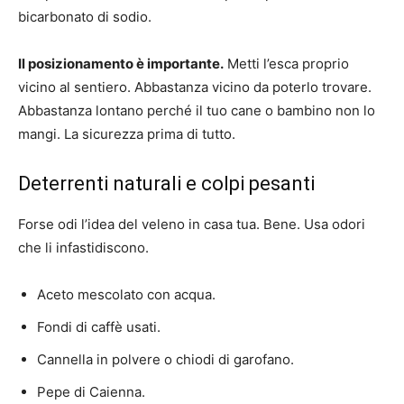
bicarbonato di sodio.
Il posizionamento è importante.
Metti l’esca proprio
vicino al sentiero. Abbastanza vicino da poterlo trovare.
Abbastanza lontano perché il tuo cane o bambino non lo
mangi. La sicurezza prima di tutto.
Deterrenti naturali e colpi pesanti
Forse odi l’idea del veleno in casa tua. Bene. Usa odori
che li infastidiscono.
Aceto mescolato con acqua.
Fondi di caffè usati.
Cannella in polvere o chiodi di garofano.
Pepe di Caienna.