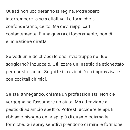
Questi non uccideranno la regina. Potrebbero
interrompere la scia olfattiva. Le formiche si
confonderanno, certo. Ma devi riapplicarli
costantemente. È una guerra di logoramento, non di
eliminazione diretta.
Se vedi un nido all’aperto che invia truppe nel tuo
soggiorno? Inzuppalo. Utilizzare un insetticida etichettato
per questo scopo. Segui le istruzioni. Non improvvisare
con cocktail chimici.
Se stai annegando, chiama un professionista. Non c’è
vergogna nell’assumere un aiuto. Ma attenzione ai
pesticidi ad ampio spettro. Potresti uccidere le api. E
abbiamo bisogno delle api più di quanto odiamo le
formiche. Gli spray selettivi prendono di mira le formiche