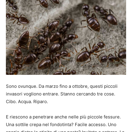
Sono ovunque. Da marzo fino a ottobre, questi piccoli
invasori vogliono entrare. Stanno cercando tre cose.
Cibo. Acqua. Riparo.
E riescono a penetrare anche nelle più piccole fessure.
Una sottile crepa nel fondotinta? Facile accesso. Uno