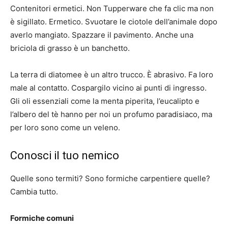
Contenitori ermetici. Non Tupperware che fa clic ma non
è sigillato. Ermetico. Svuotare le ciotole dell’animale dopo
averlo mangiato. Spazzare il pavimento. Anche una
briciola di grasso è un banchetto.
La terra di diatomee è un altro trucco. È abrasivo. Fa loro
male al contatto. Cospargilo vicino ai punti di ingresso.
Gli oli essenziali come la menta piperita, l’eucalipto e
l’albero del tè hanno per noi un profumo paradisiaco, ma
per loro sono come un veleno.
Conosci il tuo nemico
Quelle sono termiti? Sono formiche carpentiere quelle?
Cambia tutto.
Formiche comuni