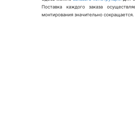
Поставка каждого заказа осуществля
монтирования значительно сокращается.