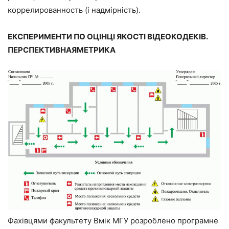
коррелированность (і надмірність).
ЕКСПЕРИМЕНТИ ПО ОЦІНЦІ ЯКОСТІ ВІДЕОКОДЕКІВ.
ПЕРСПЕКТИВНАЯМЕТРИКА
Фахівцями факультету Вмік МГУ розроблено програмне