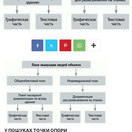
У ПОШУКАХ ТОЧКИ ОПОРИ