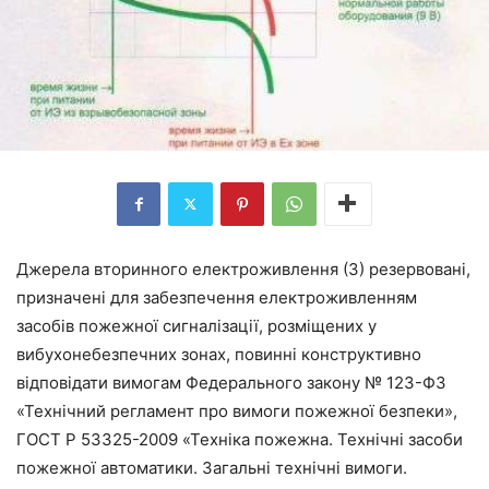
Джерела вторинного електроживлення (З) резервовані,
призначені для забезпечення електроживленням
засобів пожежної сигналізації, розміщених у
вибухонебезпечних зонах, повинні конструктивно
відповідати вимогам Федерального закону № 123-ФЗ
«Технічний регламент про вимоги пожежної безпеки»,
ГОСТ Р 53325-2009 «Техніка пожежна. Технічні засоби
пожежної автоматики. Загальні технічні вимоги.