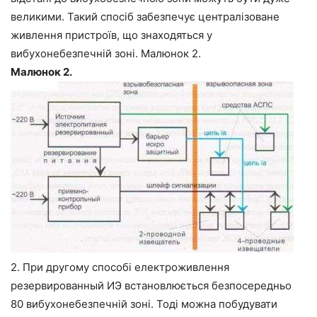
великими. Такий спосіб забезпечує централізоване
живлення пристроїв, що знаходяться у
вибухонебезпечній зоні. Малюнок 2.
Малюнок 2.
2. При другому способі електроживлення
резервированный ИЭ встановлюється безпосередньо
80 вибухонебезпечній зоні. Тоді можна побудувати