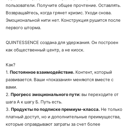
пользователи. Получите общее прочтение. Оставлять.
Возвращайтесь, когда грянет кризис. Уходи снова.
Эмоциональной нити нет. Конструкция рушится после
первого шторма.
QUINTESSENCE создана для удержания. Он построен
как общественный центр, а не киоск.
Как?
1.
Постоянное взаимодействие.
Контент, который
развивается. Ваши «показания» меняются вместе с
вами.
2.
Прогресс эмоционального пути:
вы переходите от
шага А к шагу Б. Путь есть.
3.
Продукты по подписке премиум-класса.
Не только
платный доступ, но и дополнительные преимущества,
которые оправдывают затраты за счет более