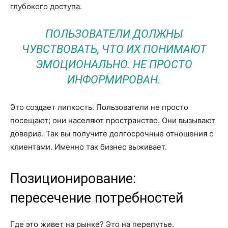
глубокого доступа.
ПОЛЬЗОВАТЕЛИ ДОЛЖНЫ
ЧУВСТВОВАТЬ, ЧТО ИХ ПОНИМАЮТ
ЭМОЦИОНАЛЬНО. НЕ ПРОСТО
ИНФОРМИРОВАН.
Это создает липкость. Пользователи не просто
посещают; они населяют пространство. Они вызывают
доверие. Так вы получите долгосрочные отношения с
клиентами. Именно так бизнес выживает.
Позиционирование:
пересечение потребностей
Где это живет на рынке? Это на перепутье.