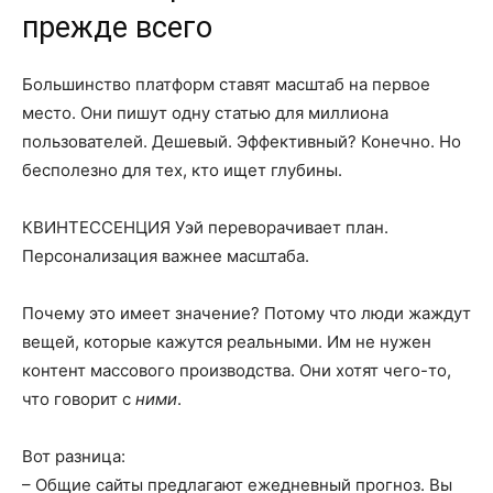
прежде всего
Большинство платформ ставят масштаб на первое
место. Они пишут одну статью для миллиона
пользователей. Дешевый. Эффективный? Конечно. Но
бесполезно для тех, кто ищет глубины.
КВИНТЕССЕНЦИЯ Уэй переворачивает план.
Персонализация важнее масштаба.
Почему это имеет значение? Потому что люди жаждут
вещей, которые кажутся реальными. Им не нужен
контент массового производства. Они хотят чего-то,
что говорит с
ними
.
Вот разница:
– Общие сайты предлагают ежедневный прогноз. Вы