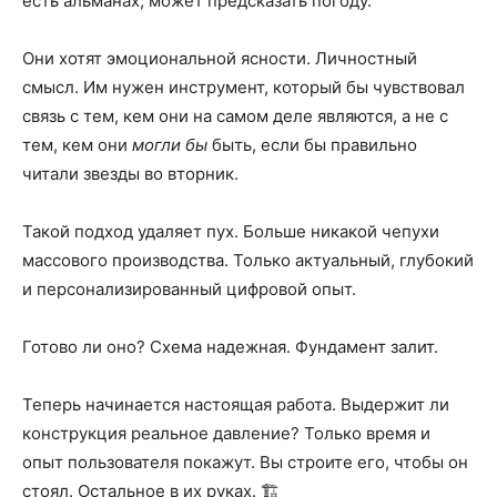
есть альманах, может предсказать погоду.
Они хотят эмоциональной ясности. Личностный
смысл. Им нужен инструмент, который бы чувствовал
связь с тем, кем они на самом деле являются, а не с
тем, кем они
могли бы
быть, если бы правильно
читали звезды во вторник.
Такой подход удаляет пух. Больше никакой чепухи
массового производства. Только актуальный, глубокий
и персонализированный цифровой опыт.
Готово ли оно? Схема надежная. Фундамент залит.
Теперь начинается настоящая работа. Выдержит ли
конструкция реальное давление? Только время и
опыт пользователя покажут. Вы строите его, чтобы он
стоял. Остальное в их руках. 🏗️