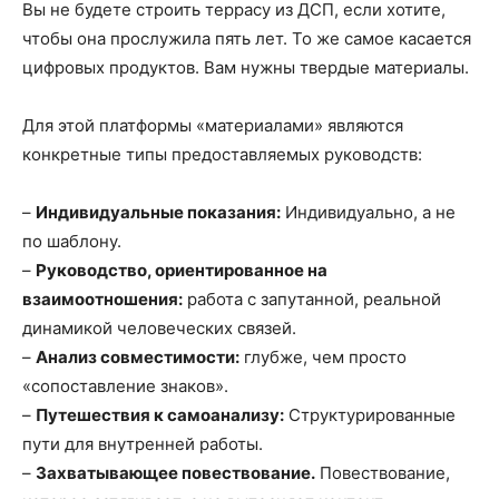
Вы не будете строить террасу из ДСП, если хотите,
чтобы она прослужила пять лет. То же самое касается
цифровых продуктов. Вам нужны твердые материалы.
Для этой платформы «материалами» являются
конкретные типы предоставляемых руководств:
–
Индивидуальные показания:
Индивидуально, а не
по шаблону.
–
Руководство, ориентированное на
взаимоотношения:
работа с запутанной, реальной
динамикой человеческих связей.
–
Анализ совместимости:
глубже, чем просто
«сопоставление знаков».
–
Путешествия к самоанализу:
Структурированные
пути для внутренней работы.
–
Захватывающее повествование.
Повествование,