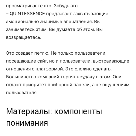
просматриваете это. Забудь это.
– QUINTESSENCE предлагает захватывающие,
эмоционально значимые впечатления. Вы
занимаетесь этим. Вы думаете об этом. Вы
возвращаетесь.
Это создает петлю. Не только пользователи,
посещающие сайт, но и пользователи, выстраивающие
отношения с платформой. Это сложно сделать.
Большинство компаний терпят неудачу в этом. Они
отдают приоритет приборной панели, а не ощущениям
пользователя.
Материалы: компоненты
понимания