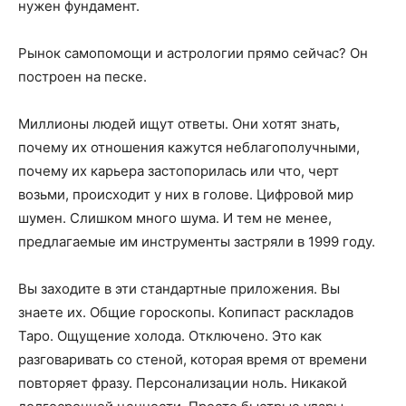
нужен фундамент.
Рынок самопомощи и астрологии прямо сейчас? Он
построен на песке.
Миллионы людей ищут ответы. Они хотят знать,
почему их отношения кажутся неблагополучными,
почему их карьера застопорилась или что, черт
возьми, происходит у них в голове. Цифровой мир
шумен. Слишком много шума. И тем не менее,
предлагаемые им инструменты застряли в 1999 году.
Вы заходите в эти стандартные приложения. Вы
знаете их. Общие гороскопы. Копипаст раскладов
Таро. Ощущение холода. Отключено. Это как
разговаривать со стеной, которая время от времени
повторяет фразу. Персонализации ноль. Никакой