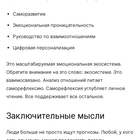
Саморазвитие
Эмоциональная проницательность
Руководство по взаимоотношениям
Цифровая персонализация
Это масштабируемая эмоциональная экосистема.
Обратите внимание на это слово:
экосистема
. Это
взаимосвязано. Анализ отношений питает
саморефлексию. Саморефлексия углубляет личное
чтение. Все поддерживает все остальное.
Заключительные мысли
Люди больше не просто ищут прогнозы. Любой, у кого