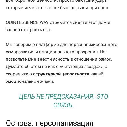
долгосрочной ценности. Просто быстрые удары,
которые исчезают так же быстро, как и приходят.
QUINTESSENCE WAY стремится снести этот дом и
заново отстроить его.
Мы говорим о платформе для персонализированного
саморазвития и эмоционального прозрения. Но
позвольте мне внести ясность в отношении рамок.
Думайте об этом не как о «читающих звездах», а
скорее как о
структурной целостности
вашей
эмоциональной жизни.
ЦЕЛЬ НЕ ПРЕДСКАЗАНИЯ. ЭТО
СВЯЗЬ.
Основа: персонализация