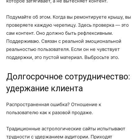
которое затягивает, а не вытесняет контент.
Подумайте об этом. Когда вы ремонтируете крышу, вы
проверяете каждую черепицу. Здесь проверка — это
сам контент. Оно должно быть рефлексивным.
Поддерживаю. Связан с реальной эмоциональной
реальностью пользователя. Если он не чувствует
поддержки, это пустой материал. Выбросьте это.
Долгосрочное сотрудничество:
удержание клиента
Распространенная ошибка? Отношение к
пользователю как к разовой продаже.
Традиционные астрологические сайты испытывают
трудности с удержанием аудитории. Приходят