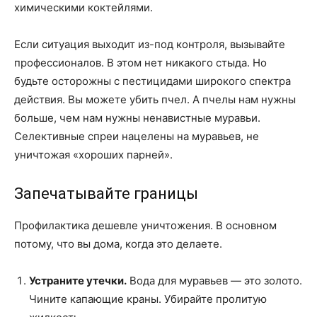
химическими коктейлями.
Если ситуация выходит из-под контроля, вызывайте
профессионалов. В этом нет никакого стыда. Но
будьте осторожны с пестицидами широкого спектра
действия. Вы можете убить пчел. А пчелы нам нужны
больше, чем нам нужны ненавистные муравьи.
Селективные спреи нацелены на муравьев, не
уничтожая «хороших парней».
Запечатывайте границы
Профилактика дешевле уничтожения. В основном
потому, что вы дома, когда это делаете.
Устраните утечки.
Вода для муравьев — это золото.
Чините капающие краны. Убирайте пролитую