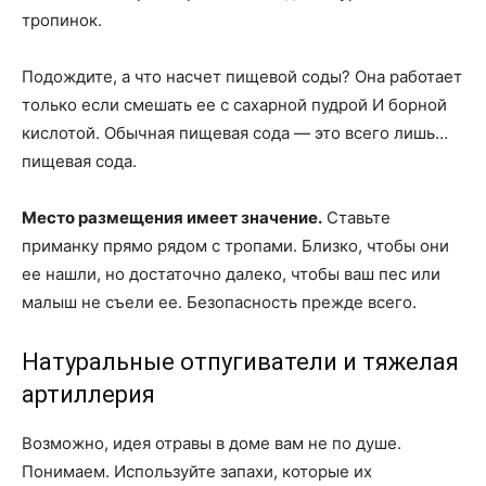
тропинок.
Подождите, а что насчет пищевой соды? Она работает
только если смешать ее с сахарной пудрой И борной
кислотой. Обычная пищевая сода — это всего лишь…
пищевая сода.
Место размещения имеет значение.
Ставьте
приманку прямо рядом с тропами. Близко, чтобы они
ее нашли, но достаточно далеко, чтобы ваш пес или
малыш не съели ее. Безопасность прежде всего.
Натуральные отпугиватели и тяжелая
артиллерия
Возможно, идея отравы в доме вам не по душе.
Понимаем. Используйте запахи, которые их