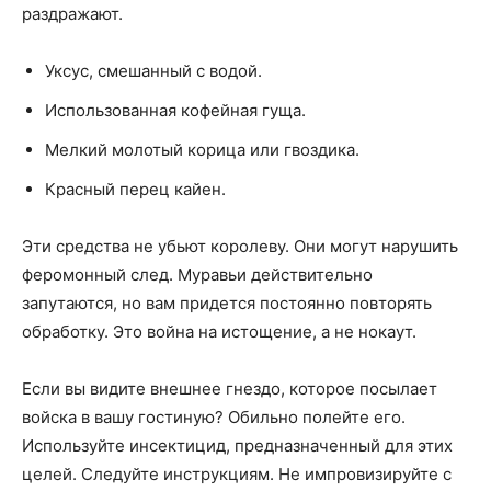
раздражают.
Уксус, смешанный с водой.
Использованная кофейная гуща.
Мелкий молотый корица или гвоздика.
Красный перец кайен.
Эти средства не убьют королеву. Они могут нарушить
феромонный след. Муравьи действительно
запутаются, но вам придется постоянно повторять
обработку. Это война на истощение, а не нокаут.
Если вы видите внешнее гнездо, которое посылает
войска в вашу гостиную? Обильно полейте его.
Используйте инсектицид, предназначенный для этих
целей. Следуйте инструкциям. Не импровизируйте с