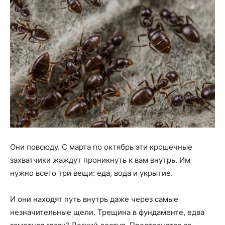
Они повсюду. С марта по октябрь эти крошечные
захватчики жаждут проникнуть к вам внутрь. Им
нужно всего три вещи: еда, вода и укрытие.
И они находят путь внутрь даже через самые
незначительные щели. Трещина в фундаменте, едва