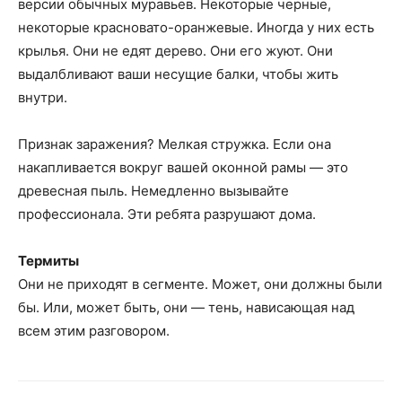
версии обычных муравьев. Некоторые черные,
некоторые красновато-оранжевые. Иногда у них есть
крылья. Они не едят дерево. Они его жуют. Они
выдалбливают ваши несущие балки, чтобы жить
внутри.
Признак заражения? Мелкая стружка. Если она
накапливается вокруг вашей оконной рамы — это
древесная пыль. Немедленно вызывайте
профессионала. Эти ребята разрушают дома.
Термиты
Они не приходят в сегменте. Может, они должны были
бы. Или, может быть, они — тень, нависающая над
всем этим разговором.