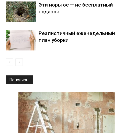
Эти норы ос — не бесплатный
подарок
Реалистичный еженедельный
план уборки
Популярні