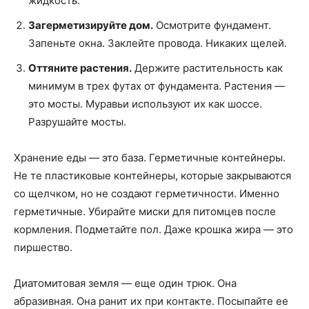
жидкость.
Загерметизируйте дом.
Осмотрите фундамент.
Запеньте окна. Заклейте провода. Никаких щелей.
Оттяните растения.
Держите растительность как
минимум в трех футах от фундамента. Растения —
это мосты. Муравьи используют их как шоссе.
Разрушайте мосты.
Хранение еды — это база. Герметичные контейнеры.
Не те пластиковые контейнеры, которые закрываются
со щелчком, но не создают герметичности. Именно
герметичные. Убирайте миски для питомцев после
кормления. Подметайте пол. Даже крошка жира — это
пиршество.
Диатомитовая земля — еще один трюк. Она
абразивная. Она ранит их при контакте. Посыпайте ее