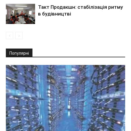
Такт Продакшн: стабілізація ритму
в будівництві
Популярні