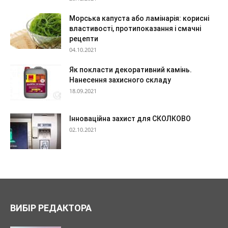
Морська капуста або ламінарія: корисні
властивості, протипоказання і смачні
рецепти
04.10.2021
Як покласти декоративний камінь.
Нанесення захисного складу
18.09.2021
Інноваційна захист для СКОЛКОВО
02.10.2021
ВИБІР РЕДАКТОРА