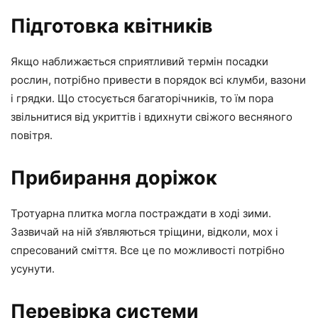
Підготовка квітників
Якщо наближається сприятливий термін посадки
рослин, потрібно привести в порядок всі клумби, вазони
і грядки. Що стосується багаторічників, то їм пора
звільнитися від укриттів і вдихнути свіжого весняного
повітря.
Прибирання доріжок
Тротуарна плитка могла постраждати в ході зими.
Зазвичай на ній з’являються тріщини, відколи, мох і
спресований сміття. Все це по можливості потрібно
усунути.
Перевірка системи