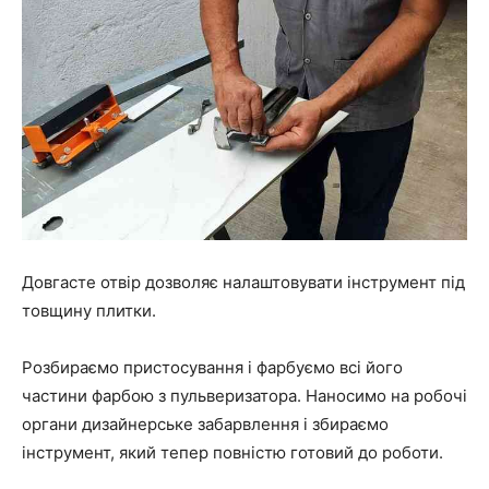
Довгасте отвір дозволяє налаштовувати інструмент під
товщину плитки.
Розбираємо пристосування і фарбуємо всі його
частини фарбою з пульверизатора. Наносимо на робочі
органи дизайнерське забарвлення і збираємо
інструмент, який тепер повністю готовий до роботи.