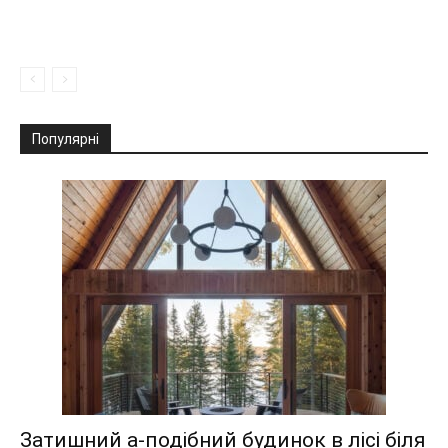
Популярні
Затишний а-подібний будинок в лісі біля