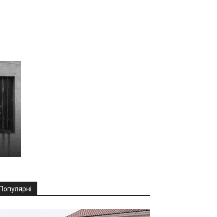
Популярні