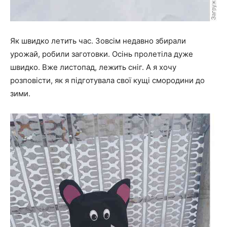
Як швидко летить час. Зовсім недавно збирали
урожай, робили заготовки. Осінь пролетіла дуже
швидко. Вже листопад, лежить сніг. А я хочу
розповісти, як я підготувала свої кущі смородини до
зими.