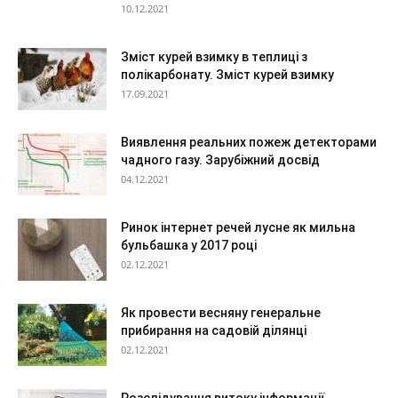
10.12.2021
Зміст курей взимку в теплиці з
полікарбонату. Зміст курей взимку
17.09.2021
Виявлення реальних пожеж детекторами
чадного газу. Зарубіжний досвід
04.12.2021
Ринок інтернет речей лусне як мильна
бульбашка у 2017 році
02.12.2021
Як провести весняну генеральне
прибирання на садовій ділянці
02.12.2021