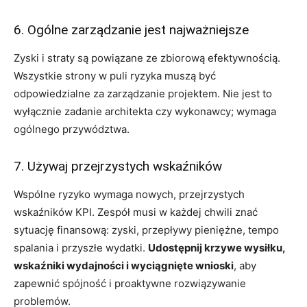
6. Ogólne zarządzanie jest najważniejsze
Zyski i straty są powiązane ze zbiorową efektywnością.
Wszystkie strony w puli ryzyka muszą być
odpowiedzialne za zarządzanie projektem. Nie jest to
wyłącznie zadanie architekta czy wykonawcy; wymaga
ogólnego przywództwa.
7. Używaj przejrzystych wskaźników
Wspólne ryzyko wymaga nowych, przejrzystych
wskaźników KPI. Zespół musi w każdej chwili znać
sytuację finansową: zyski, przepływy pieniężne, tempo
spalania i przyszłe wydatki.
Udostępnij krzywe wysiłku,
wskaźniki wydajności i wyciągnięte wnioski
, aby
zapewnić spójność i proaktywne rozwiązywanie
problemów.