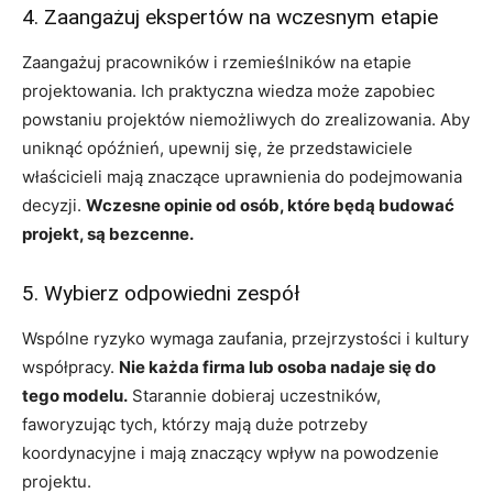
4. Zaangażuj ekspertów na wczesnym etapie
Zaangażuj pracowników i rzemieślników na etapie
projektowania. Ich praktyczna wiedza może zapobiec
powstaniu projektów niemożliwych do zrealizowania. Aby
uniknąć opóźnień, upewnij się, że przedstawiciele
właścicieli mają znaczące uprawnienia do podejmowania
decyzji.
Wczesne opinie od osób, które będą budować
projekt, są bezcenne.
5. Wybierz odpowiedni zespół
Wspólne ryzyko wymaga zaufania, przejrzystości i kultury
współpracy.
Nie każda firma lub osoba nadaje się do
tego modelu.
Starannie dobieraj uczestników,
faworyzując tych, którzy mają duże potrzeby
koordynacyjne i mają znaczący wpływ na powodzenie
projektu.