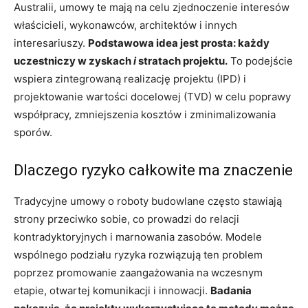
Australii, umowy te mają na celu zjednoczenie interesów
właścicieli, wykonawców, architektów i innych
interesariuszy.
Podstawowa idea jest prosta: każdy
uczestniczy w zyskach
i
stratach projektu.
To podejście
wspiera zintegrowaną realizację projektu (IPD) i
projektowanie wartości docelowej (TVD) w celu poprawy
współpracy, zmniejszenia kosztów i zminimalizowania
sporów.
Dlaczego ryzyko całkowite ma znaczenie
Tradycyjne umowy o roboty budowlane często stawiają
strony przeciwko sobie, co prowadzi do relacji
kontradyktoryjnych i marnowania zasobów. Modele
wspólnego podziału ryzyka rozwiązują ten problem
poprzez promowanie zaangażowania na wczesnym
etapie, otwartej komunikacji i innowacji.
Badania