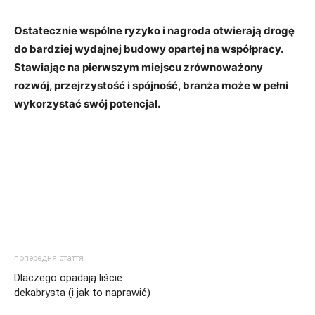
Ostatecznie wspólne ryzyko i nagroda otwierają drogę
do bardziej wydajnej budowy opartej na współpracy.
Stawiając na pierwszym miejscu zrównoważony
rozwój, przejrzystość i spójność, branża może w pełni
wykorzystać swój potencjał.
попередня стаття
Dlaczego opadają liście
dekabrysta (i jak to naprawić)