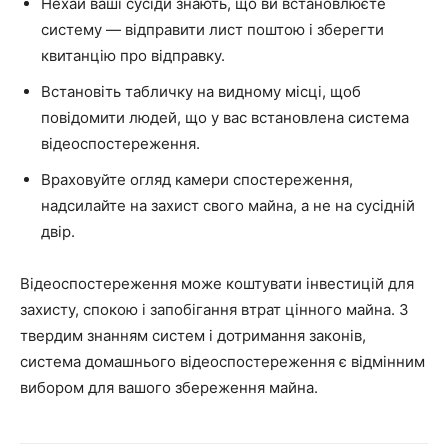
Нехай ваші сусіди знають, що ви встановлюєте
систему — відправити лист поштою і зберегти
квитанцію про відправку.
Встановіть табличку на видному місці, щоб
повідомити людей, що у вас встановлена система
відеоспостереження.
Враховуйте огляд камери спостереження,
надсилайте на захист свого майна, а не на сусідній
двір.
Відеоспостереження може коштувати інвестицій для
захисту, спокою і запобігання втрат цінного майна. З
твердим знанням систем і дотримання законів,
система домашнього відеоспостереження є відмінним
вибором для вашого збереження майна.