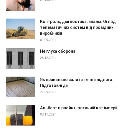
Контроль, діагностика, аналіз. Огляд
телематичних систем від провідних
виробників
01.09.2021
Не глуха оборона
28.12.2021
Як правильно залити тепла підлога.
Підготовчі дії
27.09.2021
Альберт пірпойнт-останній кат імперії
03.11.2021