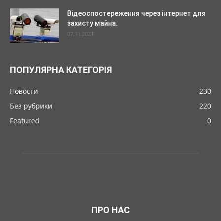
Відеоспостереження через інтернет для
захисту майна.
07.11.2021
ПОПУЛЯРНА КАТЕГОРІЯ
Новости
230
Без рубрики
220
Featured
0
ПРО НАС