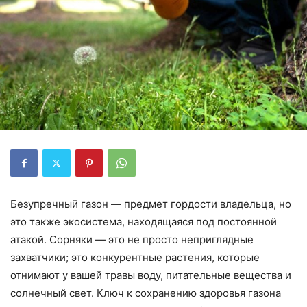
Безупречный газон — предмет гордости владельца, но
это также экосистема, находящаяся под постоянной
атакой. Сорняки — это не просто неприглядные
захватчики; это конкурентные растения, которые
отнимают у вашей травы воду, питательные вещества и
солнечный свет. Ключ к сохранению здоровья газона