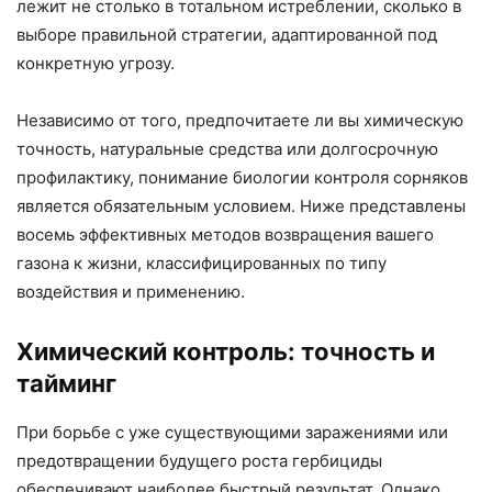
лежит не столько в тотальном истреблении, сколько в
выборе правильной стратегии, адаптированной под
конкретную угрозу.
Независимо от того, предпочитаете ли вы химическую
точность, натуральные средства или долгосрочную
профилактику, понимание биологии контроля сорняков
является обязательным условием. Ниже представлены
восемь эффективных методов возвращения вашего
газона к жизни, классифицированных по типу
воздействия и применению.
Химический контроль: точность и
тайминг
При борьбе с уже существующими заражениями или
предотвращении будущего роста гербициды
обеспечивают наиболее быстрый результат. Однако