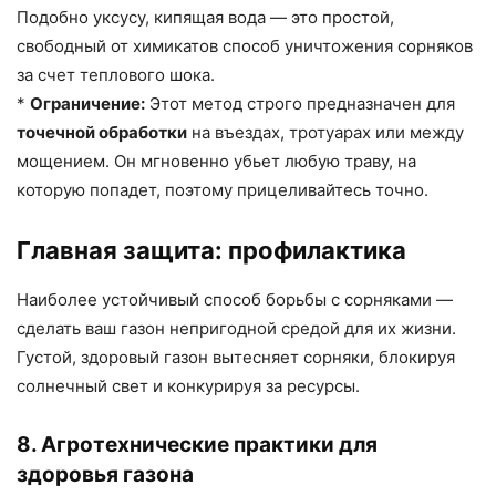
Подобно уксусу, кипящая вода — это простой,
свободный от химикатов способ уничтожения сорняков
за счет теплового шока.
*
Ограничение:
Этот метод строго предназначен для
точечной обработки
на въездах, тротуарах или между
мощением. Он мгновенно убьет любую траву, на
которую попадет, поэтому прицеливайтесь точно.
Главная защита: профилактика
Наиболее устойчивый способ борьбы с сорняками —
сделать ваш газон непригодной средой для их жизни.
Густой, здоровый газон вытесняет сорняки, блокируя
солнечный свет и конкурируя за ресурсы.
8. Агротехнические практики для
здоровья газона