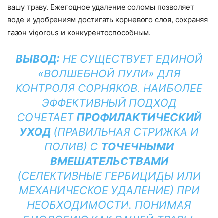
вашу траву. Ежегодное удаление соломы позволяет
воде и удобрениям достигать корневого слоя, сохраняя
газон vigorous и конкурентоспособным.
ВЫВОД:
НЕ СУЩЕСТВУЕТ ЕДИНОЙ
«ВОЛШЕБНОЙ ПУЛИ» ДЛЯ
КОНТРОЛЯ СОРНЯКОВ. НАИБОЛЕЕ
ЭФФЕКТИВНЫЙ ПОДХОД
СОЧЕТАЕТ
ПРОФИЛАКТИЧЕСКИЙ
УХОД
(ПРАВИЛЬНАЯ СТРИЖКА И
ПОЛИВ) С
ТОЧЕЧНЫМИ
ВМЕШАТЕЛЬСТВАМИ
(СЕЛЕКТИВНЫЕ ГЕРБИЦИДЫ ИЛИ
МЕХАНИЧЕСКОЕ УДАЛЕНИЕ) ПРИ
НЕОБХОДИМОСТИ. ПОНИМАЯ