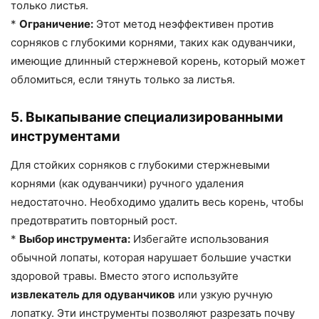
только листья.
*
Ограничение:
Этот метод неэффективен против
сорняков с глубокими корнями, таких как одуванчики,
имеющие длинный стержневой корень, который может
обломиться, если тянуть только за листья.
5. Выкапывание специализированными
инструментами
Для стойких сорняков с глубокими стержневыми
корнями (как одуванчики) ручного удаления
недостаточно. Необходимо удалить весь корень, чтобы
предотвратить повторный рост.
*
Выбор инструмента:
Избегайте использования
обычной лопаты, которая нарушает большие участки
здоровой травы. Вместо этого используйте
извлекатель для одуванчиков
или узкую ручную
лопатку. Эти инструменты позволяют разрезать почву