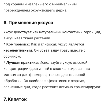
под корнем и извлечь его с минимальным
повреждением окружающего дерна.
6. Применение уксуса
Уксус действует как натуральный контактный гербицид,
высушивая ткани растений.
*
Компромисс:
Как и глифосат, уксус является
неселективным
. Он убьет вашу траву вместе с
сорняком.
*
Лучшая практика:
Используйте уксус высокой
концентрации (доступный в специализированных
магазинах для фермеров) только для точечной
обработки. Он наиболее эффективен в жаркие,
солнечные дни, когда растения активно транспирируют.
7. Кипяток