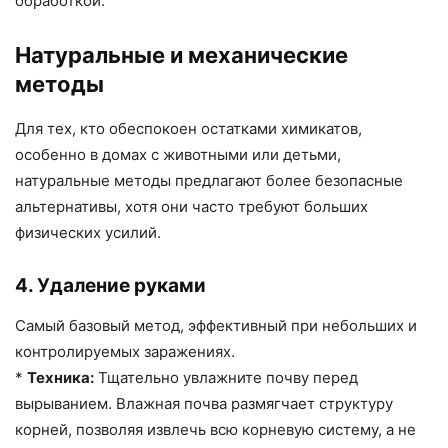
обработкой.
Натуральные и механические
методы
Для тех, кто обеспокоен остатками химикатов,
особенно в домах с животными или детьми,
натуральные методы предлагают более безопасные
альтернативы, хотя они часто требуют больших
физических усилий.
4. Удаление руками
Самый базовый метод, эффективный при небольших и
контролируемых заражениях.
*
Техника:
Тщательно увлажните почву перед
вырыванием. Влажная почва размягчает структуру
корней, позволяя извлечь всю корневую систему, а не