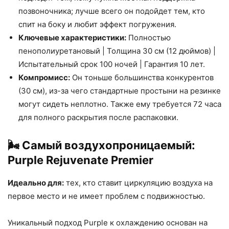
позвоночника; лучше всего он подойдет тем, кто
спит на боку и любит эффект погружения.
Ключевые характеристики:
Полностью
пенополиуретановый | Толщина 30 см (12 дюймов) |
Испытательный срок 100 ночей | Гарантия 10 лет.
Компромисс:
Он тоньше большинства конкурентов
(30 см), из-за чего стандартные простыни на резинке
могут сидеть неплотно. Также ему требуется 72 часа
для полного раскрытия после распаковки.
🌬️ Самый воздухопроницаемый:
Purple Rejuvenate Premier
Идеально для:
тех, кто ставит циркуляцию воздуха на
первое место и не имеет проблем с подвижностью.
Уникальный подход Purple к охлаждению основан на