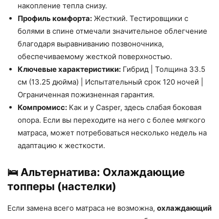
накопление тепла снизу.
Профиль комфорта:
Жесткий. Тестировщики с
болями в спине отмечали значительное облегчение
благодаря выравниванию позвоночника,
обеспечиваемому жесткой поверхностью.
Ключевые характеристики:
Гибрид | Толщина 33.5
см (13.25 дюйма) | Испытательный срок 120 ночей |
Ограниченная пожизненная гарантия.
Компромисс:
Как и у Casper, здесь слабая боковая
опора. Если вы переходите на него с более мягкого
матраса, может потребоваться несколько недель на
адаптацию к жесткости.
🛌 Альтернатива: Охлаждающие
топперы (настелки)
Если замена всего матраса не возможна,
охлаждающий