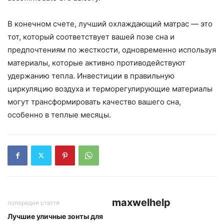
В конечном счете, лучший охлаждающий матрас — это
тот, который соответствует вашей позе сна и
предпочтениям по жесткости, одновременно используя
материалы, которые активно противодействуют
удержанию тепла. Инвестиции в правильную
циркуляцию воздуха и терморегулирующие материалы
могут трансформировать качество вашего сна,
особенно в теплые месяцы.
maxwelhelp
попередня стаття
Лучшие уличные зонты для