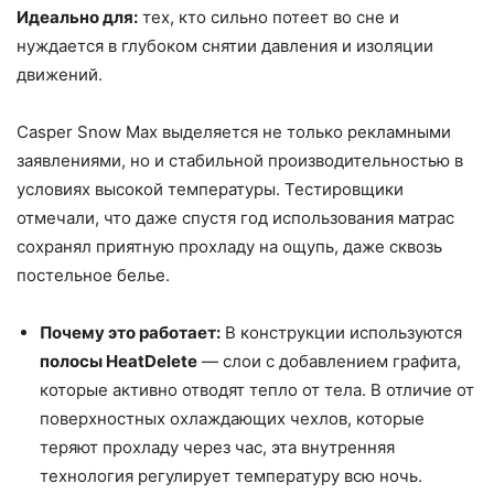
Идеально для:
тех, кто сильно потеет во сне и
нуждается в глубоком снятии давления и изоляции
движений.
Casper Snow Max выделяется не только рекламными
заявлениями, но и стабильной производительностью в
условиях высокой температуры. Тестировщики
отмечали, что даже спустя год использования матрас
сохранял приятную прохладу на ощупь, даже сквозь
постельное белье.
Почему это работает:
В конструкции используются
полосы HeatDelete
— слои с добавлением графита,
которые активно отводят тепло от тела. В отличие от
поверхностных охлаждающих чехлов, которые
теряют прохладу через час, эта внутренняя
технология регулирует температуру всю ночь.