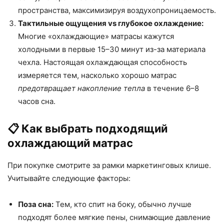
пространства, максимизируя воздухопроницаемость.
Тактильные ощущения vs глубокое охлаждение:
Многие «охлаждающие» матрасы кажутся
холодными в первые 15–30 минут из-за материала
чехла. Настоящая охлаждающая способность
измеряется тем, насколько хорошо матрас
предотвращает накопление тепла
в течение 6–8
часов сна.
📋 Как выбрать подходящий
охлаждающий матрас
При покупке смотрите за рамки маркетинговых клише.
Учитывайте следующие факторы:
Поза сна:
Тем, кто спит на боку, обычно лучше
подходят более мягкие пены, снимающие давление