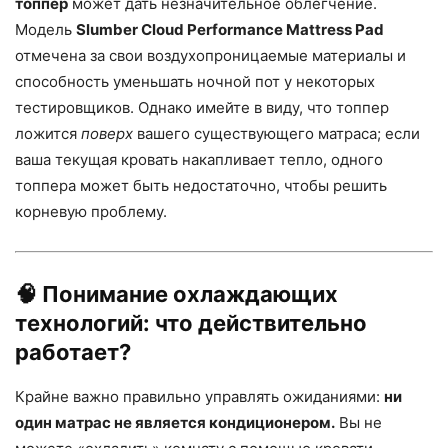
топпер
может дать незначительное облегчение.
Модель
Slumber Cloud Performance Mattress Pad
отмечена за свои воздухопроницаемые материалы и
способность уменьшать ночной пот у некоторых
тестировщиков. Однако имейте в виду, что топпер
ложится
поверх
вашего существующего матраса; если
ваша текущая кровать накапливает тепло, одного
топпера может быть недостаточно, чтобы решить
корневую проблему.
🧠 Понимание охлаждающих
технологий: что действительно
работает?
Крайне важно правильно управлять ожиданиями:
ни
один матрас не является кондиционером.
Вы не