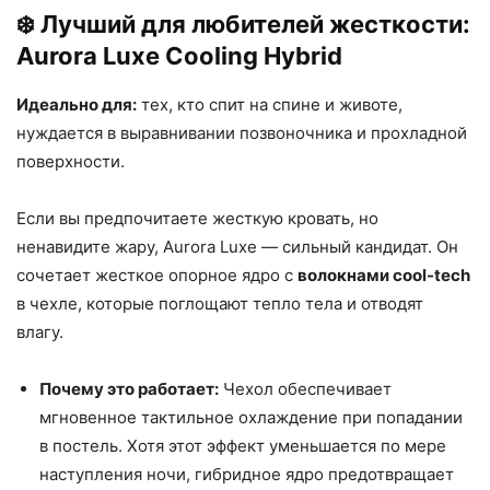
❄️ Лучший для любителей жесткости:
Aurora Luxe Cooling Hybrid
Идеально для:
тех, кто спит на спине и животе,
нуждается в выравнивании позвоночника и прохладной
поверхности.
Если вы предпочитаете жесткую кровать, но
ненавидите жару, Aurora Luxe — сильный кандидат. Он
сочетает жесткое опорное ядро с
волокнами cool-tech
в чехле, которые поглощают тепло тела и отводят
влагу.
Почему это работает:
Чехол обеспечивает
мгновенное тактильное охлаждение при попадании
в постель. Хотя этот эффект уменьшается по мере
наступления ночи, гибридное ядро предотвращает