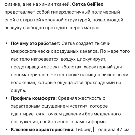
физике, а не на химии тканей.
Сетка GelFlex
представляет собой гиперэластичный полимерный
слой с открытой колонной структурой, позволяющей
воздуху свободно проходить через матрас.
Почему это работает:
Сетка создает тысячи
микроскопических воздушных каналов. По мере того
как тело нагревается, воздух циркулирует,
предотвращая эффект «болота», характерный для
пеноматериалов. Чехол также насыщен вискозными
волокнами, которые ощущаются прохладными на
ощупь.
Профиль комфорта:
Средняя жесткость с
характерным ощущением «сетки», которое
адаптируется к точкам давления без медленного
погружения, свойственного памяти формы.
Ключевые характеристики:
Гибрид | Толщина 47 см