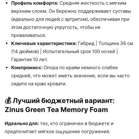
Профиль комфорта:
Средняя жесткость с мягким
верхним слоем. Он бережно поддерживает суставы
(идеально для людей с артритом), обеспечивая при
этом достаточную упругость, чтобы не
проваливаться.
Ключевые характеристики:
Гибрид | Толщина 36 см
(14 дюймов) | Испытательный срок 100 ночей |
Гарантия 10 лет.
Компромисс:
Опора по краям немного слабее
средней, что может иметь значение, если вы часто
сидите на краю кровати.
💰 Лучший бюджетный вариант:
Zinus Green Tea Memory Foam
Идеально для:
тех, кто ограничен в бюджете и
предпочитает мягкое ощущение погружения.