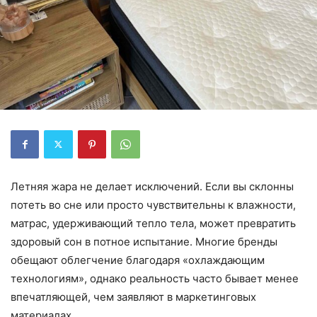
Летняя жара не делает исключений. Если вы склонны
потеть во сне или просто чувствительны к влажности,
матрас, удерживающий тепло тела, может превратить
здоровый сон в потное испытание. Многие бренды
обещают облегчение благодаря «охлаждающим
технологиям», однако реальность часто бывает менее
впечатляющей, чем заявляют в маркетинговых
материалах.