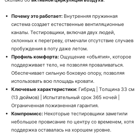
Почему это работает:
Внутренняя пружинная
система создает естественные вентиляционные
каналы. Тестировщики, включая двух людей,
склонных к перегреву, отмечали отсутствие случаев
пробуждения в поту даже летом.
Профиль комфорта:
Ощущение «объятия», которое
поддерживает тело, не позволяя проваливаться.
Обеспечивает сильную боковую опору, позволяя
использовать всю площадь кровати.
Ключевые характеристики:
Гибрид | Толщина 33 см
(13 дюймов) | Испытательный срок 365 ночей |
Ограниченная пожизненная гарантия.
Компромисс:
Некоторые тестировщики заметили
небольшое провисание по центру со временем, хотя
поддержка оставалась на хорошем уровне.