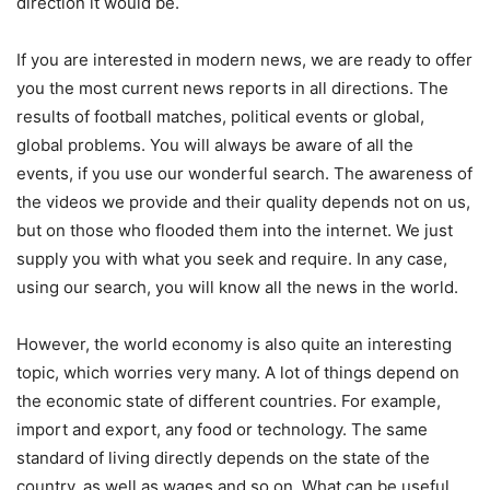
direction it would be.
If you are interested in modern news, we are ready to offer
you the most current news reports in all directions. The
results of football matches, political events or global,
global problems. You will always be aware of all the
events, if you use our wonderful search. The awareness of
the videos we provide and their quality depends not on us,
but on those who flooded them into the internet. We just
supply you with what you seek and require. In any case,
using our search, you will know all the news in the world.
However, the world economy is also quite an interesting
topic, which worries very many. A lot of things depend on
the economic state of different countries. For example,
import and export, any food or technology. The same
standard of living directly depends on the state of the
country, as well as wages and so on. What can be useful