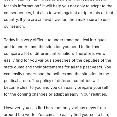
for this information? it will help you not only to adapt to the
consequences, but also to warn against a trip to this or that
country. If you are an avid traveler, then make sure to use
our search.
Today it is very difficult to understand political intrigues
and to understand the situation you need to find and
compare a lot of different information. Therefore, we will
easily find for you various speeches of the deputies of the
state duma and their statements for all the past years. You
can easily understand the politics and the situation in the
political arena. The policy of different countries will
become clear to you and you can easily prepare yourself
for the coming changes or adapt already in our realities.
However, you can find here not only various news from
around the world. You can also easily find yourself a film,