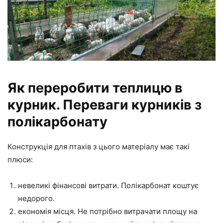
Як переробити теплицю в
курник. Переваги курників з
полікарбонату
Конструкція для птахів з цього матеріалу має такі
плюси:
невеликі фінансові витрати. Полікарбонат коштує
недорого.
економія місця. Не потрібно витрачати площу на