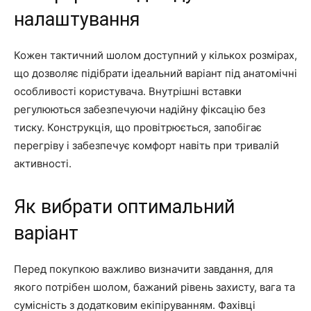
налаштування
Кожен тактичний шолом доступний у кількох розмірах,
що дозволяє підібрати ідеальний варіант під анатомічні
особливості користувача. Внутрішні вставки
регулюються забезпечуючи надійну фіксацію без
тиску. Конструкція, що провітрюється, запобігає
перегріву і забезпечує комфорт навіть при тривалій
активності.
Як вибрати оптимальний
варіант
Перед покупкою важливо визначити завдання, для
якого потрібен шолом, бажаний рівень захисту, вага та
сумісність з додатковим екіпіруванням. Фахівці