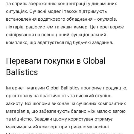
та сприяє збереженню концентрації у динамічних
ситуаціях. Сучасні моделі також підтримують
встановлення додаткового обладнання – окулярів,
ліхтарів, радіосистем та екшн-камер. Це перетворює
екіпірування на повноцінний функціональний
комплекс, що адаптується під будь-які завдання.
Переваги покупки в Global
Ballistics
Інтернет-магазин Global Ballistics пропонує продукцію,
орієнтовану на практичність та високий ступінь
захисту. Всі шоломи виконані із сучасних композитних
матеріалів, що забезпечують баланс між малою вагою
та міцністю. Завдяки цьому користувач отримує
максимальний комфорт при тривалому носінні.