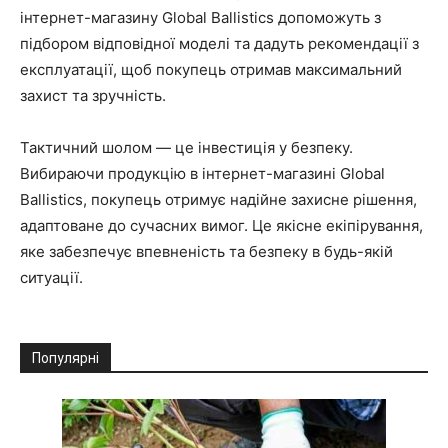
інтернет-магазину Global Ballistics допоможуть з
підбором відповідної моделі та дадуть рекомендації з
експлуатації, щоб покупець отримав максимальний
захист та зручність.
Тактичний шолом — це інвестиція у безпеку.
Вибираючи продукцію в інтернет-магазині Global
Ballistics, покупець отримує надійне захисне рішення,
адаптоване до сучасних вимог. Це якісне екіпірування,
яке забезпечує впевненість та безпеку в будь-якій
ситуації.
Популярні