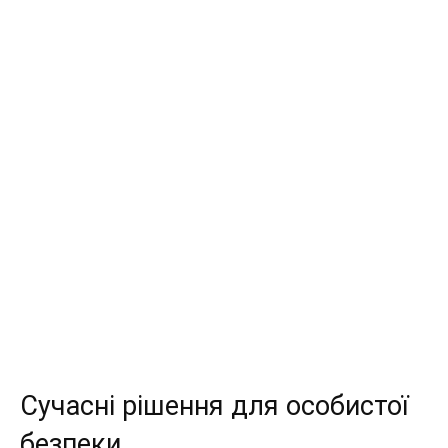
Сучасні рішення для особистої
безпеки