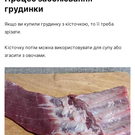
грудинки
Якщо ви купили грудинку з кісточкою, то її треба
зрізати.
Кісточку потім можна використовувати для супу або
згасити з овочами.