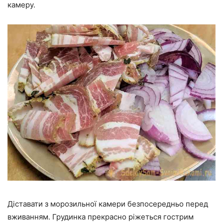
камеру.
Діставати з морозильної камери безпосередньо перед
вживанням. Грудинка прекрасно ріжеться гострим