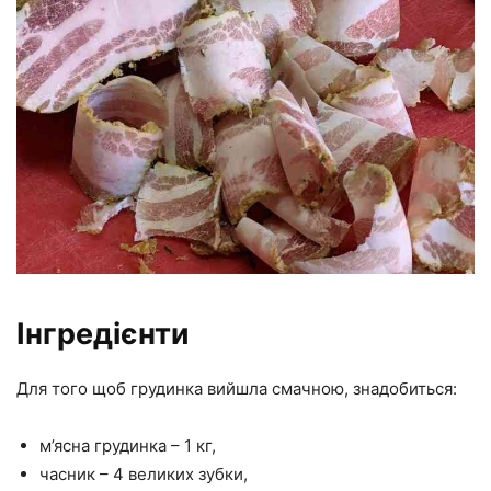
Інгредієнти
Для того щоб грудинка вийшла смачною, знадобиться:
м’ясна грудинка – 1 кг,
часник – 4 великих зубки,